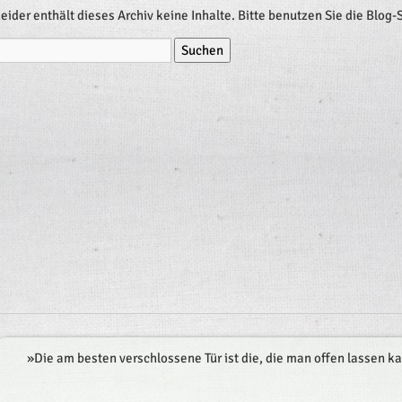
eider enthält dieses Archiv keine Inhalte. Bitte benutzen Sie die Blog-
»
Die am besten verschlossene Tür ist die, die man offen lassen k