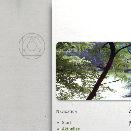
Navigation
Start
Aktuelles