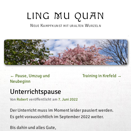
LING MU QUAN
Neue Kampfkunst mit uralten Wurzeln
←
 Pause, Umzug und 
Training in Krefeld 
→
Neubeginn
Unterrichtspause
Von
Robert
veröffentlicht am
7. Juni 2022
Der Unterricht muss im Moment leider pausiert werden.
Es geht voraussichtlich im September 2022 weiter.
Bis dahin und alles Gute,