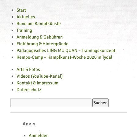
Start
Aktuelles
Rund um Kampfkünste
Training
Anmeldung & Gebühren
Einführung & Hintergründe
Pädagogisches LING MU QUAN – Trainingskonzept
Kempo-Camp – Kampfkunst-Woche 2020 in Tydal
Arts & Fotos
Videos (YouTube-Kanal)
Kontakt & Impressum
Datenschutz
Admin
Anmelden