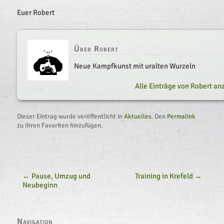
Euer Robert
Über Robert
Neue Kampfkunst mit uralten Wurzeln
									Alle Einträge von Robert 
Dieser Eintrag wurde veröffentlicht in
Aktuelles
. Den
Permalink
zu Ihren Favoriten hinzufügen.
←
 Pause, Umzug und 
Training in Krefeld 
→
Neubeginn
Navigation