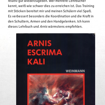
relativ gut wiederzugeben. Wer mehrere Lehrbücher
kennt, weiß wie schwer dies zu erreichen ist. Das Training
mit Stöcken bereitet mir und meinen Schülern viel Spaß.
Es verbessert besonders die Koordination und die Kraft in
den Schultern, Armen und den Handgelenken. Ich kann
dieses Lehrbuch und
Arnis
wärmstens empfehlen.