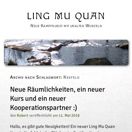
LING MU QUAN
Neue Kampfkunst mit uralten Wurzeln
Archiv nach Schlagwort:
Krefeld
Neue Räumlichkeiten, ein neuer 
Kurs und ein neuer 
Kooperationspartner :)
Von
Robert
veröffentlicht am
11. Mai 2018
Hallo, es gibt gute Neuigkeiten! Ein neuer Ling Mu Quan