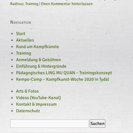
Radtour
,
Training
|
Einen Kommentar hinterlassen
Navigation
Start
Aktuelles
Rund um Kampfkünste
Training
Anmeldung & Gebühren
Einführung & Hintergründe
Pädagogisches LING MU QUAN – Trainingskonzept
Kempo-Camp – Kampfkunst-Woche 2020 in Tydal
Arts & Fotos
Videos (YouTube-Kanal)
Kontakt & Impressum
Datenschutz