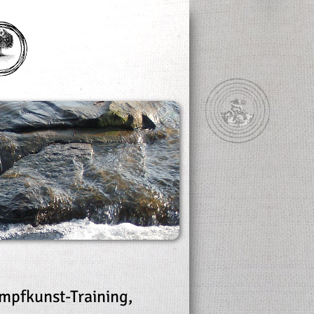
mpfkunst-Training,