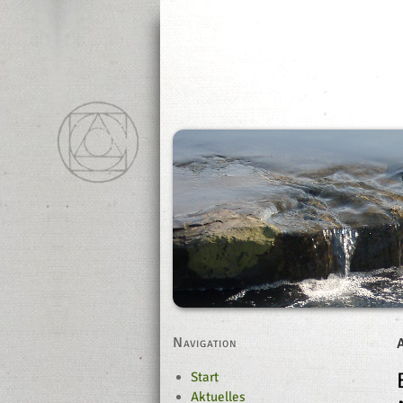
Navigation
Start
Aktuelles