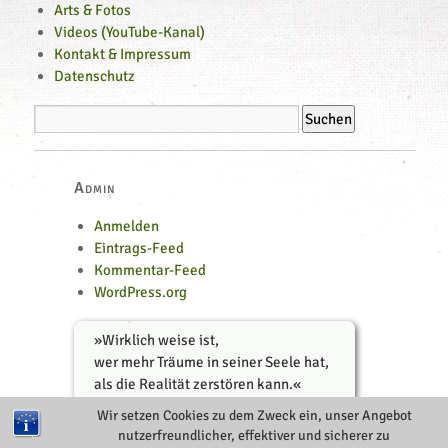
Arts & Fotos
Videos (YouTube-Kanal)
Kontakt & Impressum
Datenschutz
Admin
Anmelden
Eintrags-Feed
Kommentar-Feed
WordPress.org
»
Wirklich weise ist,
wer mehr Träume in seiner Seele hat,
als die Realität zerstören kann.
«
Indianische Weisheit
Wir setzen Cookies zu dem Zweck ein, unser Angebot
nutzerfreundlicher, effektiver und sicherer zu