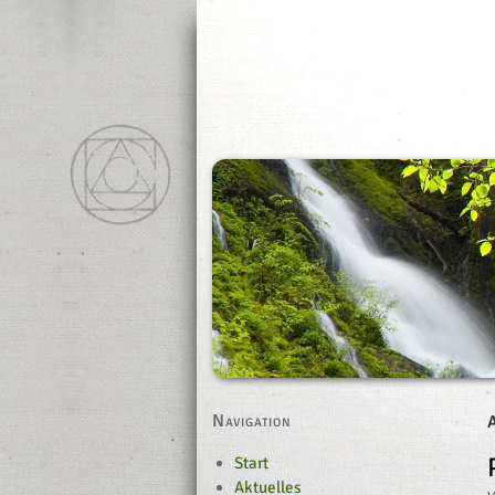
Navigation
Start
Aktuelles